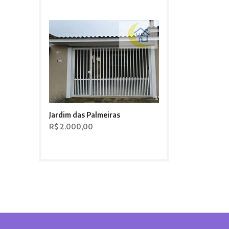
Jardim das Palmeiras
R$ 2.000,00