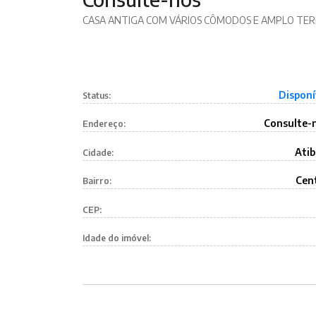
CASA ANTIGA COM VÁRIOS CÔMODOS E AMPLO TE
Disponí
Status:
Consulte-
Endereço:
Atib
Cidade:
Cen
Bairro:
CEP:
Idade do imóvel: