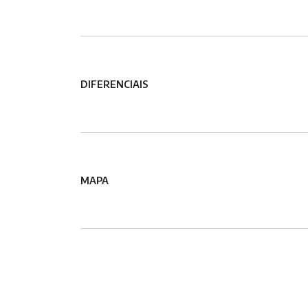
DIFERENCIAIS
MAPA