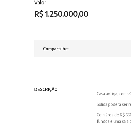
Valor
R$ 1.250.000,00
Compartilhe:
DESCRIÇÃO
Casa antiga, com v
Sólida poderá ser 
Com área de R$ 65
fundos e uma sala 