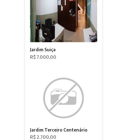
Jardim Suiça
R$ 7.000,00
Jardim Terceiro Centenário
R$ 2.700,00