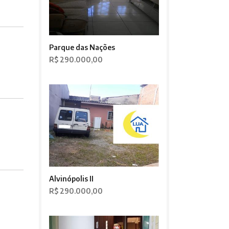
Parque das Nações
R$ 290.000,00
Alvinópolis II
R$ 290.000,00