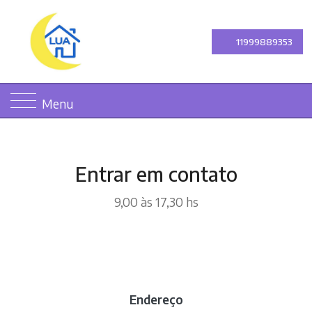
11999889353
Menu
Entrar em contato
9,00 às 17,30 hs
Endereço