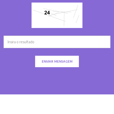
ENVIAR MENSAGEM