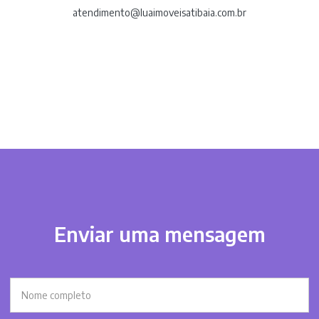
atendimento@luaimoveisatibaia.com.br
Enviar uma mensagem