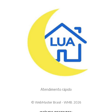
Atendimento rápido
© WebMaster Brasil - WMB. 2026