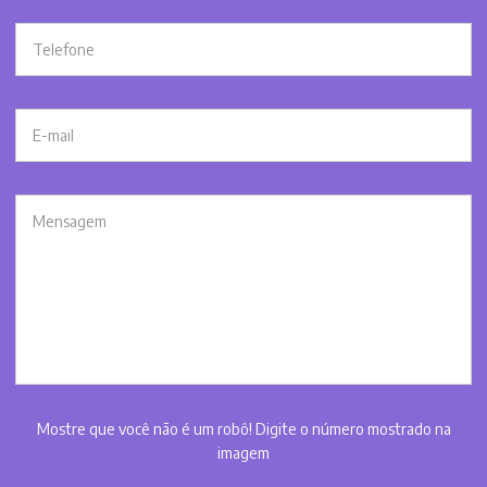
Mostre que você não é um robô! Digite o número mostrado na
imagem